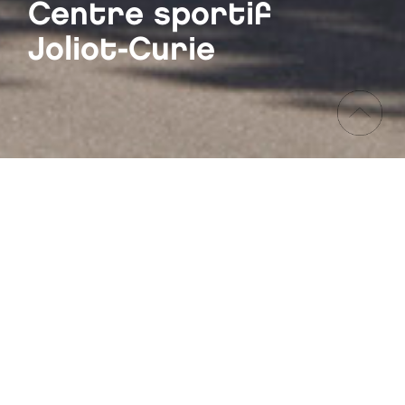
Centre sportif
Joliot-Curie