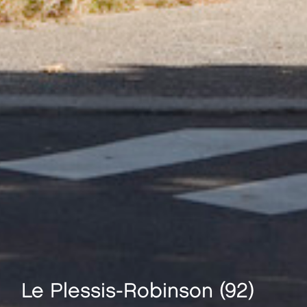
Le Plessis-Robinson (92)