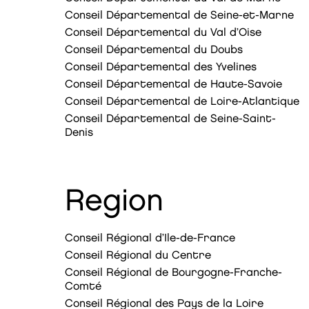
Conseil Départemental de Seine-et-Marne
Conseil Départemental du Val d’Oise
Conseil Départemental du Doubs
Conseil Départemental des Yvelines
Conseil Départemental de Haute-Savoie
Conseil Départemental de Loire-Atlantique
Conseil Départemental de Seine-Saint-
Denis
Region
Conseil Régional d’Ile-de-France
Conseil Régional du Centre
Conseil Régional de Bourgogne-Franche-
Comté
Conseil Régional des Pays de la Loire