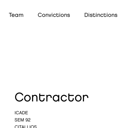
Team
Convictions
Distinctions
Contractor
ICADE
SEM 92
CITALLIOS