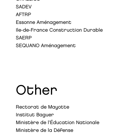
SADEV
AFTRP
Essonne Aménagement
Ile-de-France Construction Durable
SAERP
SEQUANO Aménagement
Other
Rectorat de Mayotte
Institut Baguer
Ministère de l’Éducation Nationale
Ministère de la Défense