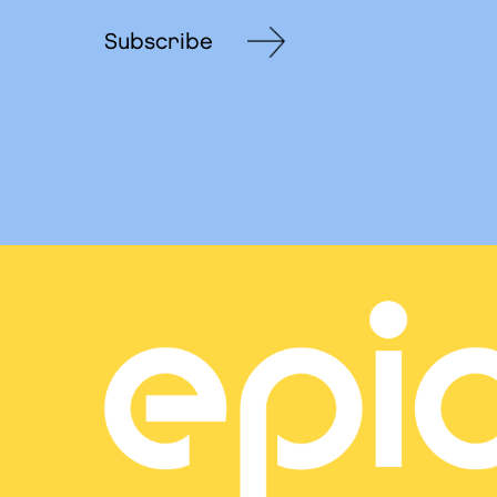
Subscribe