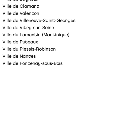
Ville de Clamart
Ville de Valenton
Ville de Villeneuve-Saint-Georges
Ville de Vitry-sur-Seine
Ville du Lamentin (Martinique)
Ville de Puteaux
Ville du Plessis-Robinson
Ville de Nantes
Ville de Fontenay-sous-Bois