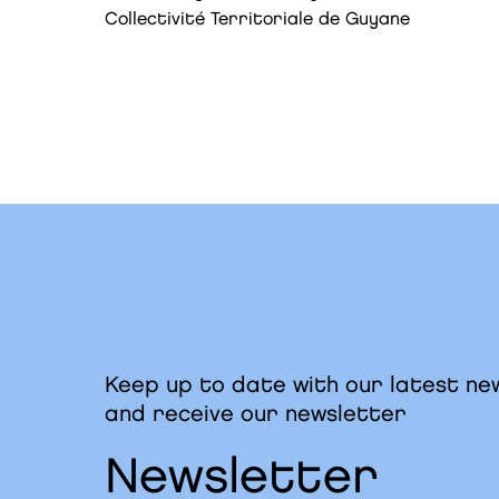
Collectivité Territoriale de Guyane
Keep up to date with our latest ne
and receive our newsletter
Newsletter