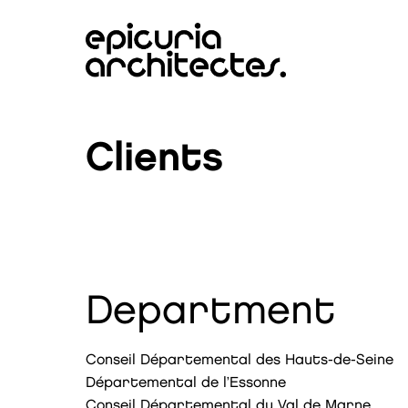
Clients
Department
Conseil Départemental des Hauts-de-Seine
Départemental de l’Essonne
Conseil Départemental du Val de Marne